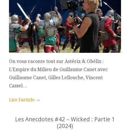
On vous raconte tout sur Astérix & Obélix :
L’Empire du Milieu de Guillaume Canet avec
Guillaume Canet, Gilles Lellouche, Vincent
Cassel…
Lire l'article
→
Les Anecdotes #42 – Wicked : Partie 1
(2024)