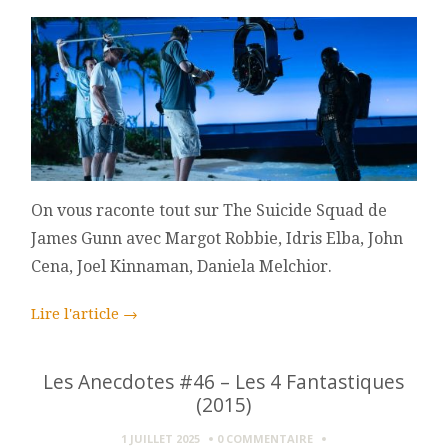
On vous raconte tout sur The Suicide Squad de
James Gunn avec Margot Robbie, Idris Elba, John
Cena, Joel Kinnaman, Daniela Melchior.
Lire l'article
→
Les Anecdotes #46 – Les 4 Fantastiques
(2015)
1 JUILLET 2025
0 COMMENTAIRE