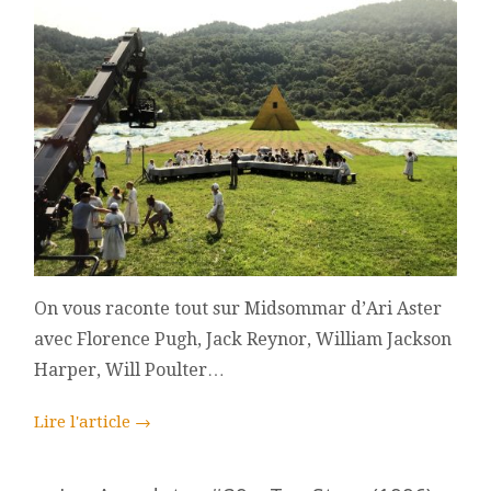
On vous raconte tout sur Midsommar d’Ari Aster
avec Florence Pugh, Jack Reynor, William Jackson
Harper, Will Poulter…
Lire l'article
→