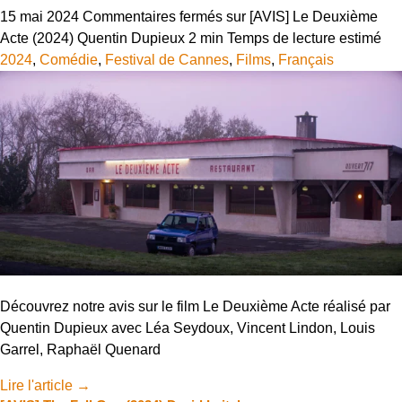
15 mai 2024
Commentaires fermés
sur [AVIS] Le Deuxième
Acte (2024) Quentin Dupieux
2 min
Temps de lecture estimé
2024
,
Comédie
,
Festival de Cannes
,
Films
,
Français
Découvrez notre avis sur le film Le Deuxième Acte réalisé par
Quentin Dupieux avec Léa Seydoux, Vincent Lindon, Louis
Garrel, Raphaël Quenard
Lire l'article
→