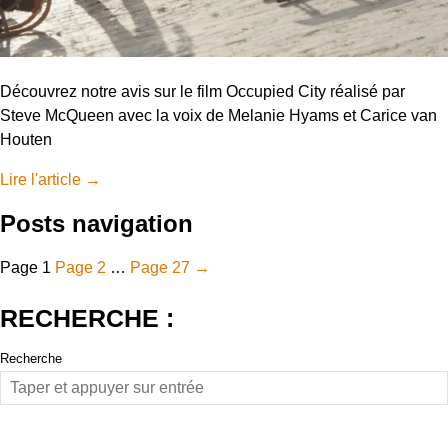
Découvrez notre avis sur le film Occupied City réalisé par
Steve McQueen avec la voix de Melanie Hyams et Carice van
Houten
Lire l'article
→
Posts navigation
Page
1
Page
2
…
Page
27
→
RECHERCHE :
Recherche