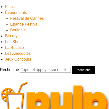
Films
Événements
Festival de Cannes
Etrange Festival
Berlinale
Blu-ray
Les Shots
La Recette
Les Anecdotes
Jeux Concours
Recherche