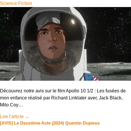
Science Fiction
Découvrez notre avis sur le film Apollo 10 1/2 : Les fusées de
mon enfance réalisé par Richard Linklater avec Jack Black,
Milo Coy…
Lire l'article
→
[AVIS] Le Deuxième Acte (2024) Quentin Dupieux