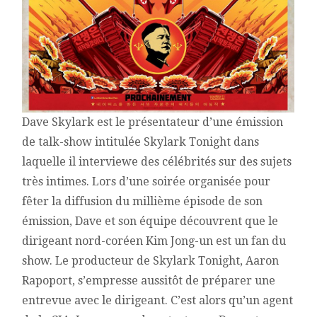
Dave Skylark est le présentateur d’une émission
de talk-show intitulée Skylark Tonight dans
laquelle il interviewe des célébrités sur des sujets
très intimes. Lors d’une soirée organisée pour
fêter la diffusion du millième épisode de son
émission, Dave et son équipe découvrent que le
dirigeant nord-coréen Kim Jong-un est un fan du
show. Le producteur de Skylark Tonight, Aaron
Rapoport, s’empresse aussitôt de préparer une
entrevue avec le dirigeant. C’est alors qu’un agent