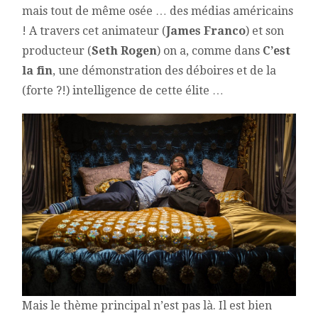
mais tout de même osée … des médias américains
! A travers cet animateur (
James Franco
) et son
producteur (
Seth Rogen
) on a, comme dans
C’est
la fin
, une démonstration des déboires et de la
(forte ?!) intelligence de cette élite …
Mais le thème principal n’est pas là. Il est bien