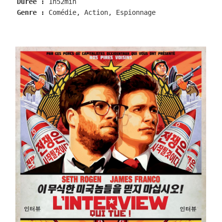
Durée :
 1h52min
Genre : 
Comédie, Action, Espionnage