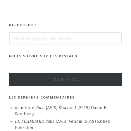
RECHERCHE :
RECHERCHE
NOUS SUIVRE SUR LES RESEAUX
CLIQUER ICI
LES DERNIERS COMMENTAIRES :
ornelune
dans
[AVIS] Shazam! (2019) David F.
Sandberg
LE FLAMBARD
dans
[AVIS] Venom (2018) Ruben
Fleischer