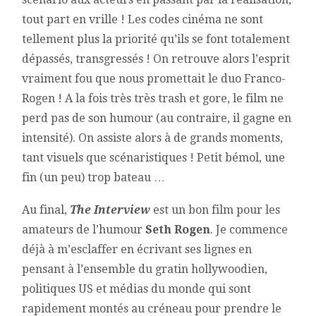
tout part en vrille ! Les codes cinéma ne sont
tellement plus la priorité qu’ils se font totalement
dépassés, transgressés ! On retrouve alors l’esprit
vraiment fou que nous promettait le duo Franco-
Rogen ! A la fois très très trash et gore, le film ne
perd pas de son humour (au contraire, il gagne en
intensité). On assiste alors à de grands moments,
tant visuels que scénaristiques ! Petit bémol, une
fin (un peu) trop bateau …
Au final,
The Interview
est un bon film pour les
amateurs de l’humour
Seth Rogen
. Je commence
déjà à m’esclaffer en écrivant ses lignes en
pensant à l’ensemble du gratin hollywoodien,
politiques US et médias du monde qui sont
rapidement montés au créneau pour prendre le