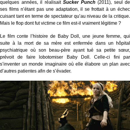
quelques années, il réalisait
Sucker Punch
(2011), seul de
ses films n’étant pas une adaptation, il se frottait à un échec
cuisant tant en terme de spectateur qu’au niveau de la critique.
Mais le flop dont fut victime ce film est-il vraiment légitime ?
Le film conte l’histoire de Baby Doll, une jeune femme, qui
suite à la mort de sa mère est enfermée dans un hôpital
psychiatrique où son beau-père ayant tué sa petite sœur,
prévoit de faire lobotomiser Baby Doll. Celle-ci fini par
s’inventer un monde imaginaire où elle élabore un plan avec
d’autres patientes afin de s’évader.