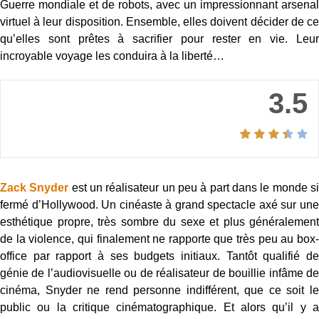
Guerre mondiale et de robots, avec un impressionnant arsenal
virtuel à leur disposition. Ensemble, elles doivent décider de ce
qu’elles sont prêtes à sacrifier pour rester en vie. Leur
incroyable voyage les conduira à la liberté…
3.5
Zack Snyder
est un réalisateur un peu à part dans le monde s
fermé d’Hollywood. Un cinéaste à grand spectacle axé sur une
esthétique propre, très sombre du sexe et plus généralement
de la violence, qui finalement ne rapporte que très peu au box-
office par rapport à ses budgets initiaux. Tantôt qualifié de
génie de l’audiovisuelle ou de réalisateur de bouillie infâme de
cinéma, Snyder ne rend personne indifférent, que ce soit le
public ou la critique cinématographique. Et alors qu’il y a