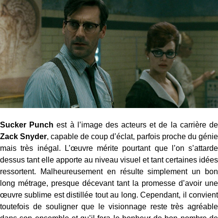
Sucker Punch
est à l’image des acteurs et de la carrière d
Zack Snyder
, capable de coup d’éclat, parfois proche du génie
mais très inégal. L’œuvre mérite pourtant que l’on s’attarde
dessus tant elle apporte au niveau visuel et tant certaines idées
ressortent. Malheureusement en résulte simplement un bon
long métrage, presque décevant tant la promesse d’avoir une
œuvre sublime est distillée tout au long. Cependant, il convient
toutefois de souligner que le visionnage reste très agréable