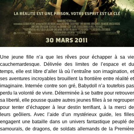
Une jeune fille n’a que les rêves pour échapper à sa vie
cauchemardesque. Délivrée des limites de l’espace et du
temps, elle est libre d’aller là où l’entraîne son imagination, et
ses aventures incroyables brouillent la frontière entre réalité et
imaginaire. Internée contre son gré, Babydoll n’a toutefois pas
perdu la volonté de vivre. Déterminée à se battre pour retrouver
sa liberté, elle pousse quatre autres jeunes filles à se regrouper
pour tenter d’échapper à leur destin terrifiant, à la merci de
leurs geôliers. Avec l’aide d’un mystérieux guide, les filles
engagent une bataille dans un univers fantastique peuplé de
samouraïs, de dragons, de soldats allemands de la Première