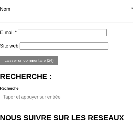
Nom
*
E-mail
*
Site web
RECHERCHE :
Recherche
NOUS SUIVRE SUR LES RESEAUX