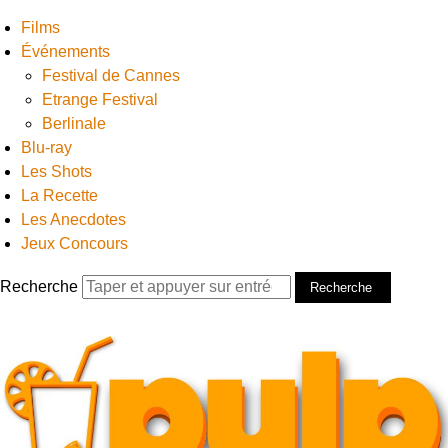
Films
Événements
Festival de Cannes
Etrange Festival
Berlinale
Blu-ray
Les Shots
La Recette
Les Anecdotes
Jeux Concours
Recherche