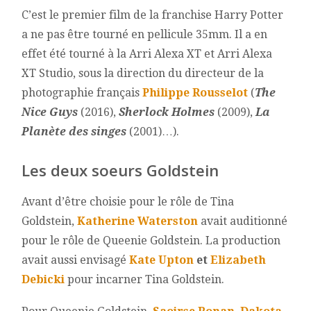
C’est le premier film de la franchise Harry Potter
a ne pas être tourné en pellicule 35mm. Il a en
effet été tourné à la Arri Alexa XT et Arri Alexa
XT Studio, sous la direction du directeur de la
photographie français
Philippe Rousselot
(
The
Nice Guys
(2016),
Sherlock Holmes
(2009),
La
Planète des singes
(2001)…).
Les deux soeurs Goldstein
Avant d’être choisie pour le rôle de Tina
Goldstein,
Katherine Waterston
avait auditionné
pour le rôle de Queenie Goldstein. La production
avait aussi envisagé
Kate Upton
et
Elizabeth
Debicki
pour incarner Tina Goldstein.