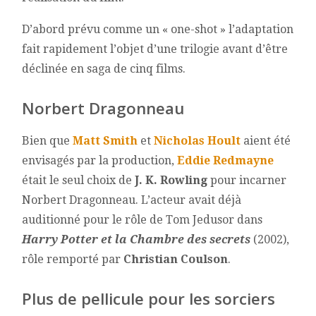
D’abord prévu comme un « one-shot » l’adaptation
fait rapidement l’objet d’une trilogie avant d’être
déclinée en saga de cinq films.
Norbert Dragonneau
Bien que
Matt Smith
et
Nicholas Hoult
aient été
envisagés par la production,
Eddie Redmayne
était le seul choix de
J. K. Rowling
pour incarner
Norbert Dragonneau. L’acteur avait déjà
auditionné pour le rôle de Tom Jedusor dans
Harry Potter et la Chambre des secrets
(2002),
rôle remporté par
Christian Coulson
.
Plus de pellicule pour les sorciers