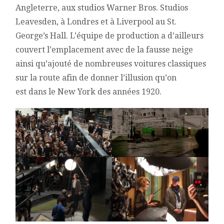
Angleterre, aux studios Warner Bros. Studios
Leavesden, à Londres et à Liverpool au St.
George’s Hall. L’équipe de production a d’ailleurs
couvert l’emplacement avec de la fausse neige
ainsi qu’ajouté de nombreuses voitures classiques
sur la route afin de donner l’illusion qu’on
est dans le New York des années 1920.