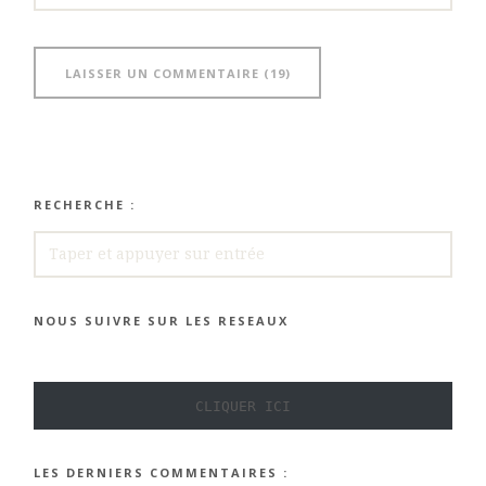
RECHERCHE :
RECHERCHE
NOUS SUIVRE SUR LES RESEAUX
CLIQUER ICI
LES DERNIERS COMMENTAIRES :