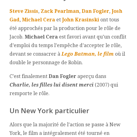
Steve Zissis
,
Zack Pearlman
,
Dan Fogler
,
Josh
Gad
,
Michael Cera
et
John Krasinski
ont tous
été approchés par la production pour le rôle de
Jacob.
Michael Cera
est favori avant qu’un conflit
d’emploi du temps l’empêche d’accepter le rôle,
devant se consacrer à
Lego Batman, le film
où il
double le personnage de Robin.
C’est finalement
Dan Fogler
aperçu dans
Charlie, les filles lui disent merci
(2007) qui
remporte le rôle.
Un New York particulier
Alors que la majorité de l’action se passe à New
York, le film a intégralement été tourné en