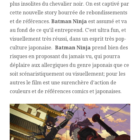
plus insolites du chevalier noir. On est captivé par
cette nouvelle story bourrée de rebondissements
et de références.
Batman Ninja
est assumé et va
au fond de ce qu’il entreprend. C’est ultra fun, et
visuellement très réussi, dans un esprit très pop-
culture japonaise.
Batman Ninja
prend bien des
risques en proposant du jamais vu, qui pourra
déplaire aux allergiques du genre japonais que ce
soit scénaristiquement ou visuellement; pour les
autres le film est une surenchère d’action de
couleurs et de références comics et japonaises.