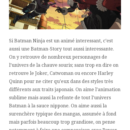
Si Batman Ninja est un animé interessant, c’est
aussi une Batman-Story tout aussi interessante.
On y retrouve de nombreux personnages de
l’univers de la chauve souris; sans trop en dire on
retrouve le Joker, Catwoman ou encore Harley
Quinn pour ne citer qu’eux dans des styles très
différents aux traits japonais. On aime l’animation
sublime mais aussi la refonte de tout l’univers
Batman à la sauce nippone. On aime aussi la
surenchère typique des mangas, assumée à fond
mais parfois beaucoup trop grandiose, on pense