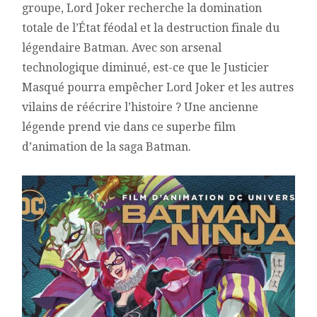
groupe, Lord Joker recherche la domination
totale de l’État féodal et la destruction finale du
légendaire Batman. Avec son arsenal
technologique diminué, est-ce que le Justicier
Masqué pourra empêcher Lord Joker et les autres
vilains de réécrire l’histoire ? Une ancienne
légende prend vie dans ce superbe film
d’animation de la saga Batman.