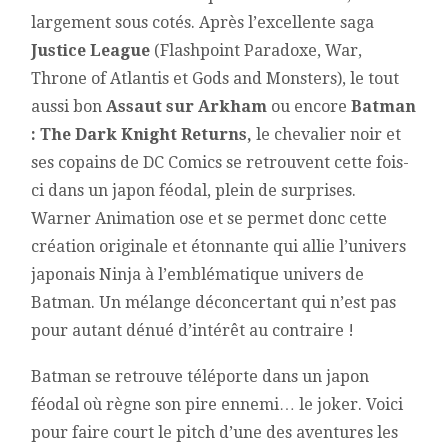
largement sous cotés. Après l’excellente saga
Justice League
(Flashpoint Paradoxe, War,
Throne of Atlantis et Gods and Monsters), le tout
aussi bon
Assaut sur Arkham
ou encore
Batman
: The Dark Knight Returns,
le chevalier noir et
ses copains de DC Comics se retrouvent cette fois-
ci dans un japon féodal, plein de surprises.
Warner Animation ose et se permet donc cette
création originale et étonnante qui allie l’univers
japonais Ninja à l’emblématique univers de
Batman. Un mélange déconcertant qui n’est pas
pour autant dénué d’intérêt au contraire !
Batman se retrouve téléporte dans un japon
féodal où règne son pire ennemi… le joker. Voici
pour faire court le pitch d’une des aventures les