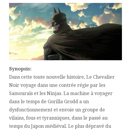
(2018)
JUNPEI
MIZUSAKI
Synopsis:
Dans cette toute nouvelle histoire, Le Chevalier
Noir voyage dans une contrée régie par les
Samouraïs et les Ninjas. La machine à voyager
dans le temps de Gorilla Grodd a un
dysfonctionnement et envoie un groupe de
vilains, fous et tyranniques, dans le passé au
temps du Japon médiéval. Le plus dépravé du