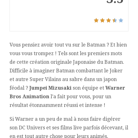
Vous pensiez avoir tout vu sur le Batman ? Et bien
vous vous trompez ! Tels sont les premiers mots
de cette création originale Japonaise du Batman.
Difficile à imaginer Batman combattant le Joker
et autre Super Vilains au sabre dans un japon
féodal ?
Jumpei Mizusaki
son équipe et
Warner
Bros Animation
l’a fait pour vous, pour un
résultat étonnamment réussi et intense !
Si Warner a un peu de mal à nous faire digérer
son DC Univers et ses films live parfois décevant, il
en est tout autre chose pour leurs animés,