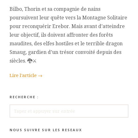
Bilbo, Thorin et sa compagnie de nains
poursuivent leur quête vers la Montagne Solitaire
pour reconquérir Erebor. Mais avant d’atteindre
leur objectif, ils doivent affronter des forêts
maudites, des elfes hostiles et le terrible dragon
Smaug, gardien d’un trésor convoité depuis des
siècles. 🐉⚔️
Lire l'article
→
RECHERCHE :
RECHERCHE
NOUS SUIVRE SUR LES RESEAUX