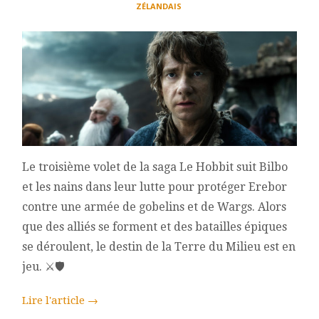
ZÉLANDAIS
Le troisième volet de la saga Le Hobbit suit Bilbo
et les nains dans leur lutte pour protéger Erebor
contre une armée de gobelins et de Wargs. Alors
que des alliés se forment et des batailles épiques
se déroulent, le destin de la Terre du Milieu est en
jeu. ⚔️🛡️
Lire l'article
→