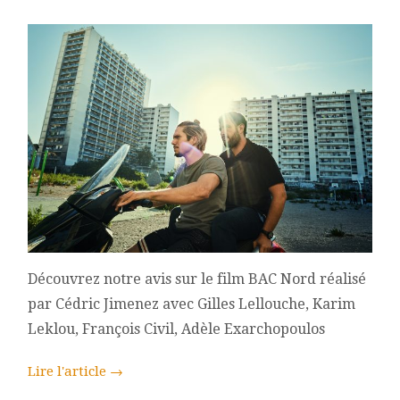
(2021)
CÉDRIC
JIMENEZ
Découvrez notre avis sur le film BAC Nord réalisé
par Cédric Jimenez avec Gilles Lellouche, Karim
Leklou, François Civil, Adèle Exarchopoulos
Lire l'article
→