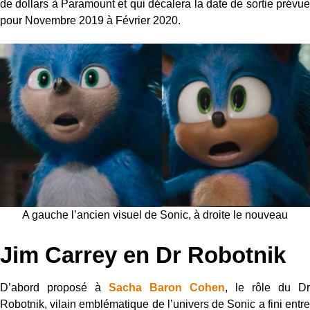
de dollars à Paramount et qui décalera la date de sortie prévue
pour Novembre 2019 à Février 2020.
A gauche l’ancien visuel de Sonic, à droite le nouveau
Jim Carrey en Dr Robotnik
D’abord proposé à
Sacha Baron Cohen
, le rôle du Dr
Robotnik, vilain emblématique de l’univers de Sonic a fini entre