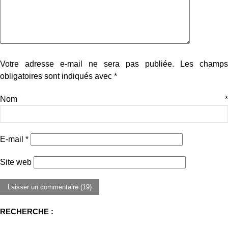
Votre adresse e-mail ne sera pas publiée.
Les champs
obligatoires sont indiqués avec
*
Nom
*
E-mail
*
Site web
RECHERCHE :