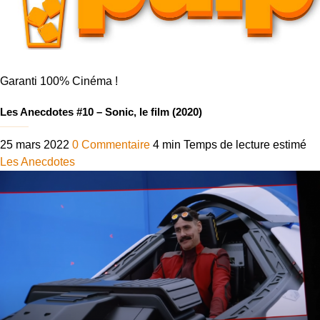
Garanti 100% Cinéma !
Les Anecdotes #10 – Sonic, le film (2020)
25 mars 2022
0 Commentaire
4 min
Temps de lecture estimé
Les Anecdotes