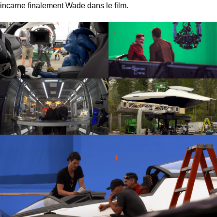
incarne finalement Wade dans le film.