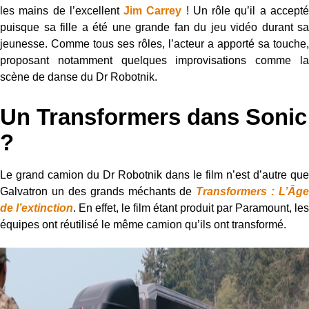
les mains de l’excellent
Jim Carrey
! Un rôle qu’il a accept
puisque sa fille a été une grande fan du jeu vidéo durant sa
jeunesse. Comme tous ses rôles, l’acteur a apporté sa touche,
proposant notamment quelques improvisations comme la
scène de danse du Dr Robotnik.
Un Transformers dans Sonic
?
Le grand camion du Dr Robotnik dans le film n’est d’autre que
Galvatron un des grands méchants de
Transformers : L’Âge
de l’extinction
. En effet, le film étant produit par Paramount, les
équipes ont réutilisé le même camion qu’ils ont transformé.