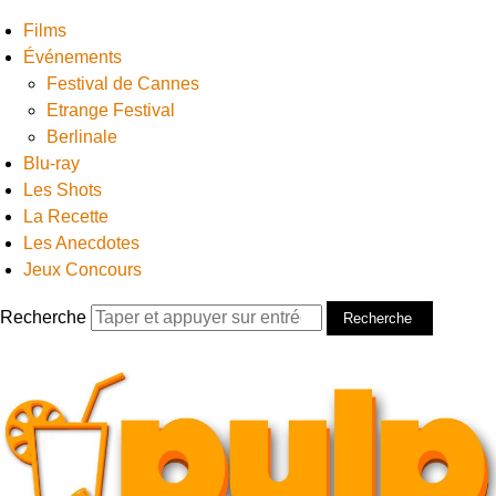
Films
Événements
Festival de Cannes
Etrange Festival
Berlinale
Blu-ray
Les Shots
La Recette
Les Anecdotes
Jeux Concours
Recherche