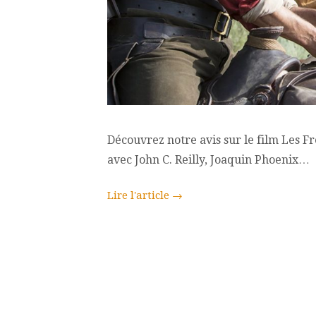
Découvrez notre avis sur le film Les Fr
avec John C. Reilly, Joaquin Phoenix…
Lire l'article
→