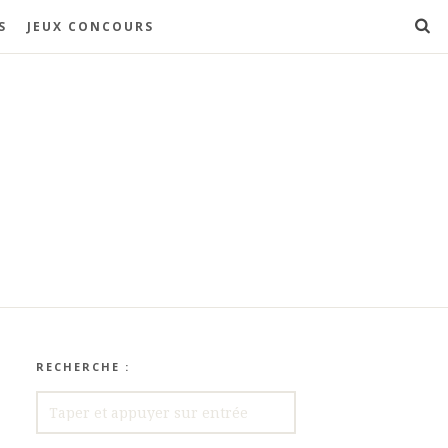
S
JEUX CONCOURS
RECHERCHE :
RECHERCHE