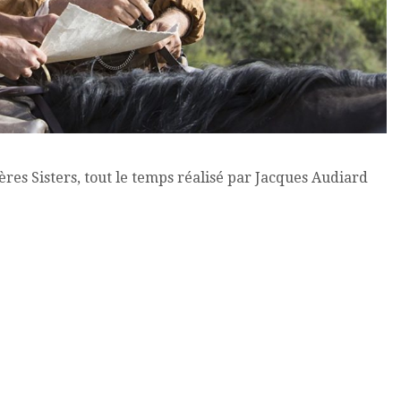
ères Sisters, tout le temps réalisé par Jacques Audiard