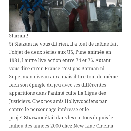
Shazam!
Si Shazam ne vous dit rien, il a tout de même fait
l’objet de deux séries aux US, l’une animée en
1981, l’autre live action entre 74 et 76. Autant
vous dire qu’en France c’est pas Batman ni
Superman niveau aura mais il tire tout de même
bien son épingle du jeu avec ses différentes
apparitions dans l’animé culte La Ligue des
Justiciers. Chez nos amis Hollywoodiens par
contre le personnage intéresse et le
projet
Shazam
était dans les cartons depuis le
milieu des années 2000 chez New Line Cinema