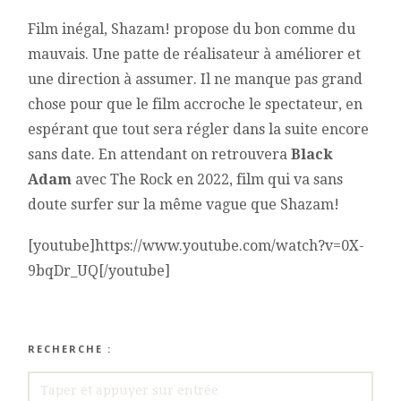
Film inégal, Shazam! propose du bon comme du
mauvais. Une patte de réalisateur à améliorer et
une direction à assumer. Il ne manque pas grand
chose pour que le film accroche le spectateur, en
espérant que tout sera régler dans la suite encore
sans date. En attendant on retrouvera
Black
Adam
avec The Rock en 2022, film qui va sans
doute surfer sur la même vague que Shazam!
[youtube]https://www.youtube.com/watch?v=0X-
9bqDr_UQ[/youtube]
RECHERCHE :
RECHERCHE