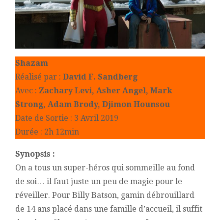
Shazam
Réalisé par :
David F. Sandberg
Avec :
Zachary Levi, Asher Angel, Mark
Strong,
Adam Brody, Djimon Hounsou
Date de Sortie : 3 Avril 2019
Durée : 2h 12min
Synopsis :
On a tous un super-héros qui sommeille au fond
de soi… il faut juste un peu de magie pour le
réveiller. Pour Billy Batson, gamin débrouillard
de 14 ans placé dans une famille d’accueil, il suffit