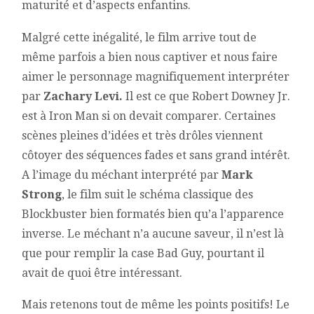
maturité et d’aspects enfantins.
Malgré cette inégalité, le film arrive tout de
même parfois a bien nous captiver et nous faire
aimer le personnage magnifiquement interpréter
par
Zachary Levi.
Il est ce que Robert Downey Jr.
est à Iron Man si on devait comparer. Certaines
scènes pleines d’idées et très drôles viennent
côtoyer des séquences fades et sans grand intérêt.
A l’image du méchant interprété par
Mark
Strong
, le film suit le schéma classique des
Blockbuster bien formatés bien qu’a l’apparence
inverse. Le méchant n’a aucune saveur, il n’est là
que pour remplir la case Bad Guy, pourtant il
avait de quoi être intéressant.
Mais retenons tout de même les points positifs! Le