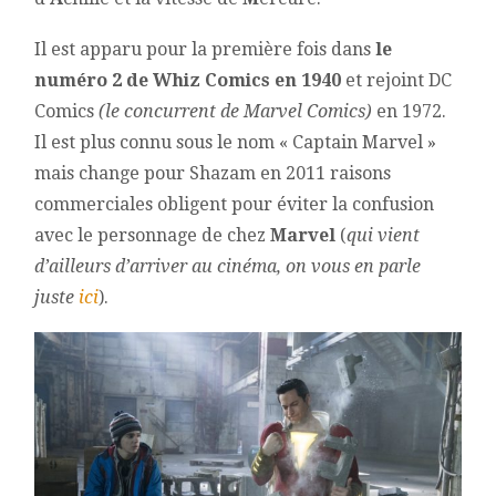
Il est apparu pour la première fois dans
le
numéro 2 de Whiz Comics en 1940
et rejoint DC
Comics
(le concurrent de Marvel Comics)
en 1972.
Il est plus connu sous le nom « Captain Marvel »
mais change pour Shazam en 2011 raisons
commerciales obligent pour éviter la confusion
avec le personnage de chez
Marvel
(
qui vient
d’ailleurs d’arriver au cinéma, on vous en parle
juste
ici
).