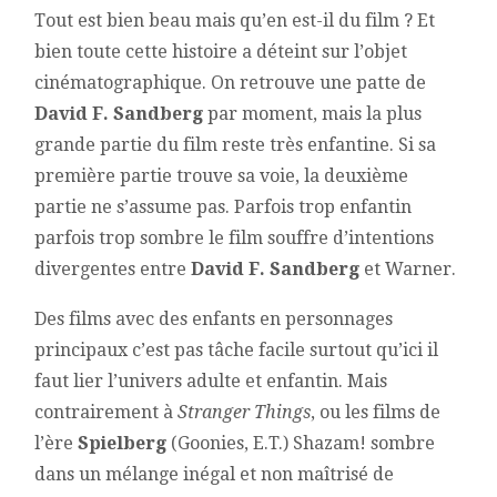
Tout est bien beau mais qu’en est-il du film ? Et
bien toute cette histoire a déteint sur l’objet
cinématographique. On retrouve une patte de
David F. Sandberg
par moment, mais la plus
grande partie du film reste très enfantine. Si sa
première partie trouve sa voie, la deuxième
partie ne s’assume pas. Parfois trop enfantin
parfois trop sombre le film souffre d’intentions
divergentes entre
David F. Sandberg
et Warner.
Des films avec des enfants en personnages
principaux c’est pas tâche facile surtout qu’ici il
faut lier l’univers adulte et enfantin. Mais
contrairement à
Stranger Things
, ou les films de
l’ère
Spielberg
(Goonies, E.T.) Shazam! sombre
dans un mélange inégal et non maîtrisé de