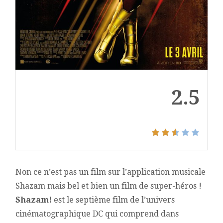
2.5
Non ce n’est pas un film sur l’application musicale
Shazam mais bel et bien un film de super-héros !
Shazam!
est le septième film de l’univers
cinématographique DC qui comprend dans