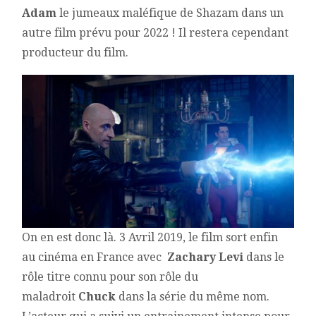
Adam
le jumeaux maléfique de Shazam dans un
autre film prévu pour 2022 ! Il restera cependant
producteur du film.
On en est donc là. 3 Avril 2019, le film sort enfin
au cinéma en France avec
Zachary Levi
dans le
rôle titre connu pour son rôle du
maladroit
Chuck
dans la série du même nom.