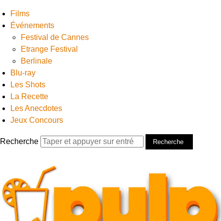
Films
Événements
Festival de Cannes
Etrange Festival
Berlinale
Blu-ray
Les Shots
La Recette
Les Anecdotes
Jeux Concours
Recherche