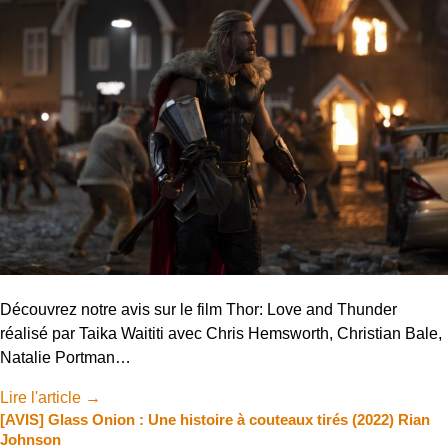
Découvrez notre avis sur le film Thor: Love and Thunder
réalisé par Taika Waititi avec Chris Hemsworth, Christian Bale,
Natalie Portman…
Lire l'article
→
[AVIS] Glass Onion : Une histoire à couteaux tirés (2022) Rian
Johnson