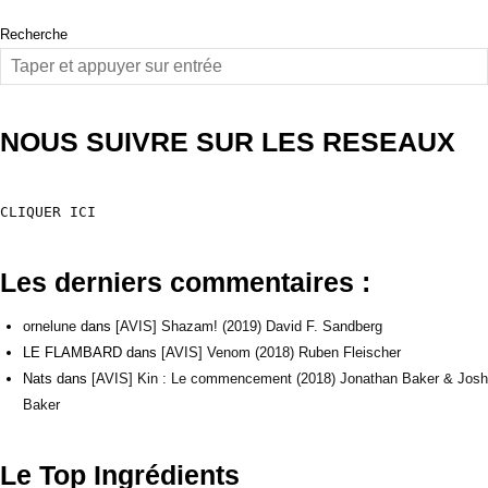
Recherche
NOUS SUIVRE SUR LES RESEAUX
CLIQUER ICI
Les derniers commentaires :
ornelune
dans
[AVIS] Shazam! (2019) David F. Sandberg
LE FLAMBARD
dans
[AVIS] Venom (2018) Ruben Fleischer
Nats
dans
[AVIS] Kin : Le commencement (2018) Jonathan Baker & Josh
Baker
Le Top Ingrédients