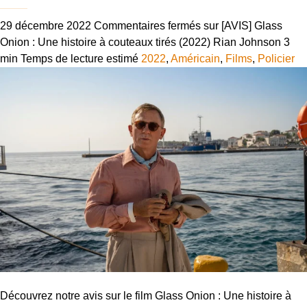
29 décembre 2022
Commentaires fermés
sur [AVIS] Glass
Onion : Une histoire à couteaux tirés (2022) Rian Johnson
3
min
Temps de lecture estimé
2022
,
Américain
,
Films
,
Policier
Découvrez notre avis sur le film Glass Onion : Une histoire à