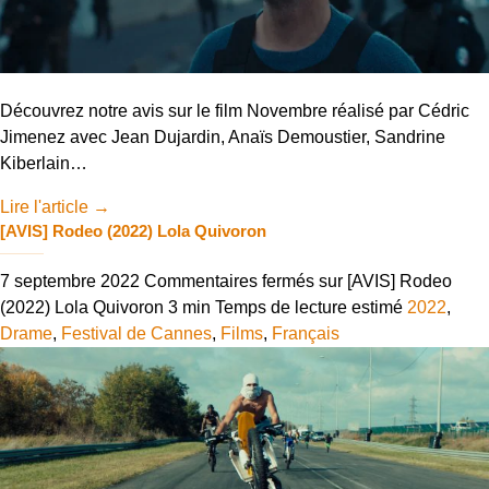
Découvrez notre avis sur le film Novembre réalisé par Cédric
Jimenez avec Jean Dujardin, Anaïs Demoustier, Sandrine
Kiberlain…
Lire l'article
→
[AVIS] Rodeo (2022) Lola Quivoron
7 septembre 2022
Commentaires fermés
sur [AVIS] Rodeo
(2022) Lola Quivoron
3 min
Temps de lecture estimé
2022
,
Drame
,
Festival de Cannes
,
Films
,
Français