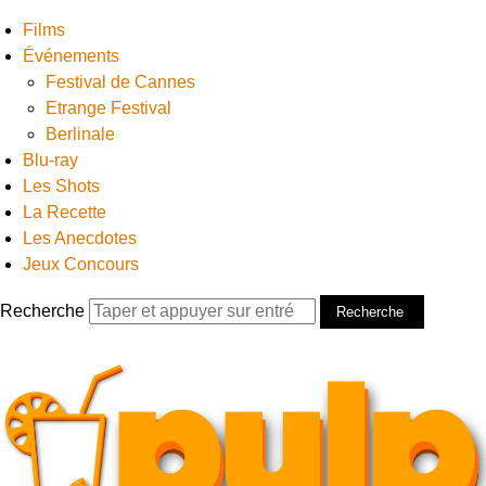
Films
Événements
Festival de Cannes
Etrange Festival
Berlinale
Blu-ray
Les Shots
La Recette
Les Anecdotes
Jeux Concours
Recherche