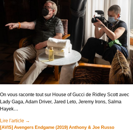
On vous raconte tout sur House of Gucci de Ridley Scott avec
Lady Gaga, Adam Driver, Jared Leto, Jeremy Irons, Salma
Hayek…
Lire l'article
→
[AVIS] Avengers Endgame (2019) Anthony & Joe Russo