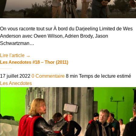
On vous raconte tout sur À bord du Darjeeling Limited de Wes
Anderson avec Owen Wilson, Adrien Brody, Jason
Schwartzman…
Lire l'article
→
Les Anecdotes #18 – Thor (2011)
17 juillet 2022
0 Commentaire
8 min
Temps de lecture estimé
Les Anecdotes