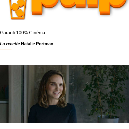
Garanti 100% Cinéma !
La recette
Natalie Portman