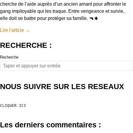
cherche de l’aide auprès d’un ancien amant pour affronter le
gang impitoyable qui les traque. Entre vengeance et survie,
elle doit se battre pour protéger sa famille. 🔫🌵
Lire l'article
→
RECHERCHE :
Recherche
NOUS SUIVRE SUR LES RESEAUX
CLIQUER ICI
Les derniers commentaires :